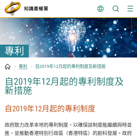
跳
至
內
容
開
始
專利
專利
自2019年12月起的專利制度及新措施
自2019年12月起的專利制度及
新措施
自2019年12月起的專利制度
政府致力改革本地的專利制度，以確保該制度能繼續與時並
進，並推動香港特別行政區（香港特區）的創科發展。政府