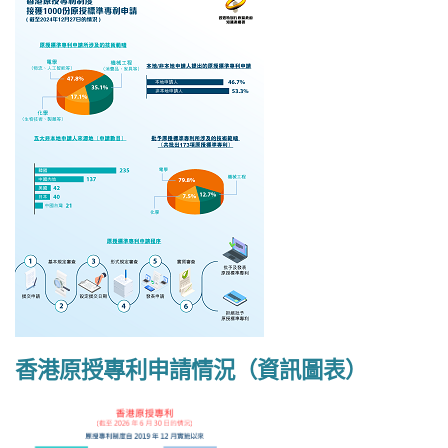
香港原授專利申請情況（資訊圖表）