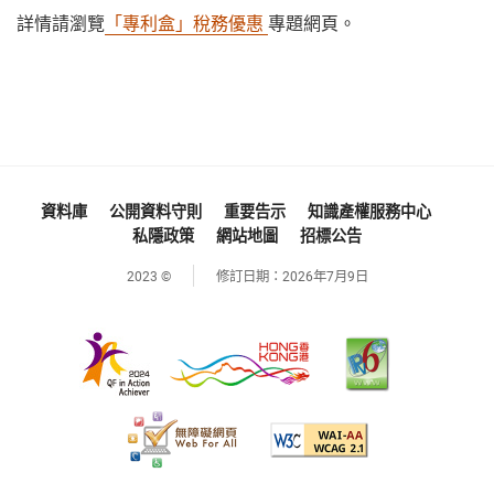
詳情請瀏覽
「專利盒」稅務優惠
專題網頁。
資料庫
公開資料守則
重要告示
知識產權服務中心
私隱政策
網站地圖
招標公告
2023 ©
修訂日期：
2026年7月9日