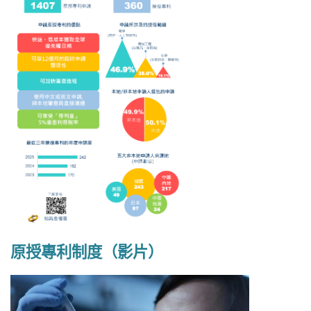
原授專利制度（影片）