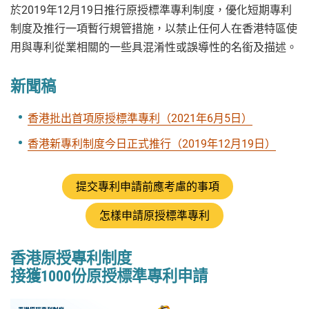
於2019年12月19日推行原授標準專利制度，優化短期專利
制度及推行一項暫行規管措施，以禁止任何人在香港特區使
用與專利從業相關的一些具混淆性或誤導性的名銜及描述。
新聞稿
香港批出首項原授標準專利（2021年6月5日）
香港新專利制度今日正式推行（2019年12月19日）
提交專利申請前應考慮的事項
怎樣申請原授標準專利
香港原授專利制度
接獲1000份原授標準專利申請