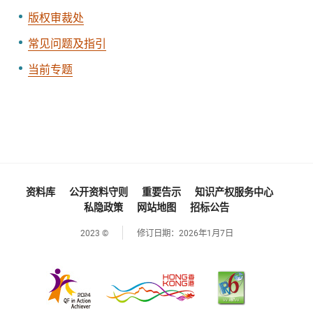
版权审裁处
常见问题及指引
当前专题
资料库
公开资料守则
重要告示
知识产权服务中心
私隐政策
网站地图
招标公告
2023 ©
修订日期：
2026年1月7日