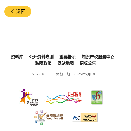
返回
资料库
公开资料守则
重要告示
知识产权服务中心
私隐政策
网站地图
招标公告
2023 ©
修订日期：
2025年9月19日