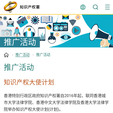
跳
至
内
容
开
始
推广活动
推广活动
推广活动
推广活动
知识产权大使计划
香港特别行政区政府知识产权署自2016年起，联同香港城
市大学法律学院、香港中文大学法律学院及香港大学法律学
院举办知识产权大使计划(计划)。