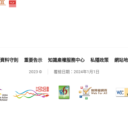
事宜
資料守則
重要告示
知識產權服務中心
私隱政策
網站地
2023 ©
覆檢日期：
2024年1月1日