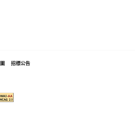
圖
招標公告