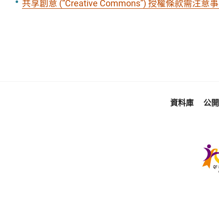
共享創意 (“Creative Commons”) 授權條款需注意
資料庫
公開