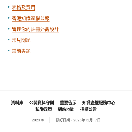
表格及費用
香港知識產權公報
管理你的註冊外觀設計
常見問題
當前專題
資料庫
公開資料守則
重要告示
知識產權服務中心
私隱政策
網站地圖
招標公告
2023 ©
修訂日期：
2025年12月17日