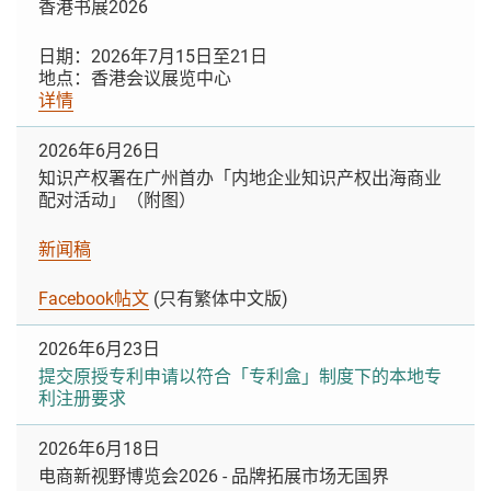
香港书展2026
日期：2026年7月15日至21日
地点：香港会议展览中心
详情
2026年6月26日
知识产权署在广州首办「内地企业知识产权出海商业
配对活动」（附图）
新闻稿
Facebook帖文
(只有繁体中文版)
2026年6月23日
提交原授专利申请以符合「专利盒」制度下的本地专
利注册要求
2026年6月18日
电商新视野博览会2026 - 品牌拓展市场无国界