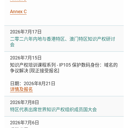
Annex C
2026年7月17日
二零二六年内地与香港特区、澳门特区知识产权研讨
会
2026年7月15日
知识产权培训课程系列 - IP105 保护数码身份：域名的
争议解决 [现正接受报名]
日期：2026年8月21日
详情及报名
2026年7月8日
特区代表出席世界知识产权组织成员国大会
2026年7月6日