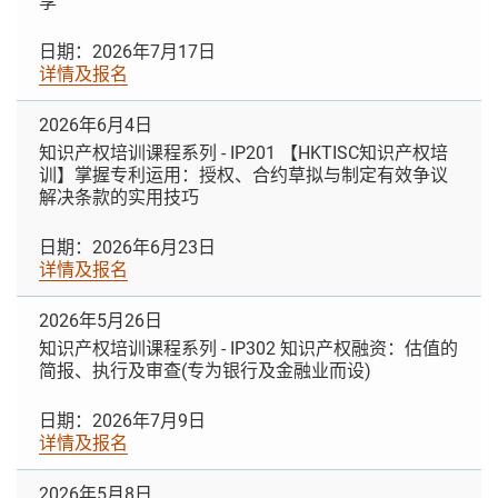
享
日期：2026年7月17日
详情及报名
2026年6月4日
知识产权培训课程系列 - IP201 【HKTISC知识产权培
训】掌握专利运用：授权、合约草拟与制定有效争议
解决条款的实用技巧
日期：2026年6月23日
详情及报名
2026年5月26日
知识产权培训课程系列 - IP302 知识产权融资：估值的
简报、执行及审查(专为银行及金融业而设)
日期：2026年7月9日
详情及报名
2026年5月8日