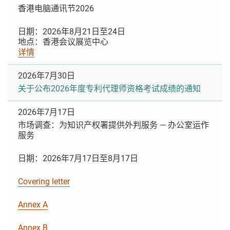
香港电脑通讯节2026
日期：2026年8月21日至24日
地点：香港会议展览中心
详情
2026年7月30日
关于公布2026年度专利代理师资格考试成绩的通知
2026年7月17日
市场调查：为知识产权署提供外判服务 — 办公室运作
服务
日期：2026年7月17日至8月17日
Covering letter
Annex A
Annex B