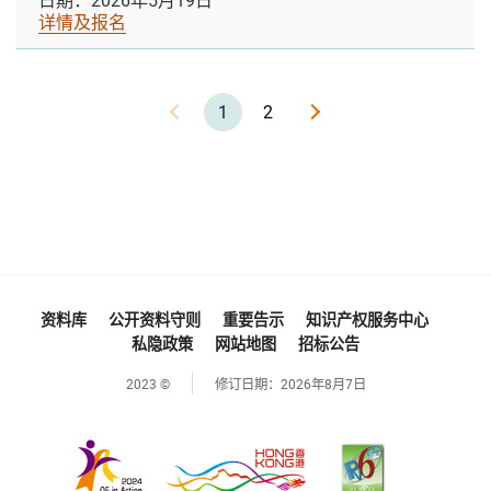
日期：2026年5月19日
详情及报名
1
2
资料库
公开资料守则
重要告示
知识产权服务中心
私隐政策
网站地图
招标公告
2023 ©
修订日期：
2026年8月7日