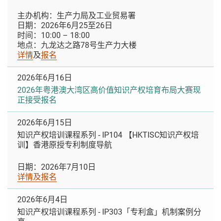
主办机构：生产力局及工业贸易署
日期：2026年6月25至26日
时间：10:00 – 18:00
地点：九龙达之路78号生产力大楼
详情
及
报名
2026年6月16日
2026年粤港澳大湾区高价值知识产权培育布局大赛现
正接受报名
2026年6月15日
知识产权培训课程系列 - IP104 【HKTISC知识产权培
训】香港原授专利制度导航
日期：2026年7月10日
详情及报名
2026年6月4日
知识产权培训课程系列 - IP303「专利盒」机制案例分