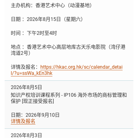
主办机构：香港艺术中心（动漫基地）
日期 ：2026年8月15日（星期六）
时间 ：下午2时至4时
地点 ：香港艺术中心高层地库古天乐电影院（湾仔港
湾道2号）
详情及报名：
https://hkac.org.hk/sc/calendar_detai
l/?u=ssWa_kEn3hk
2026年8月5日
知识产权培训课程系列 - IP106 海外市场的商标管理和
保护 [现正接受报名]
日期：2026年9月10日
详情及报名
2026年8月3日