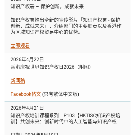
知识产权署 – 保护创新，成就未来
知识产权署推出全新的宣传影片「知识产权署 - 保护
创新，成就未来」，介绍部门的主要职责以及香港作
为区域知识产权贸易中心的优势。
立即观看
2026年4月22日
香港庆祝世界知识产权日2026（附图）
新闻稿
Facebook帖文
(只有繁体中文版)
2026年4月21日
知识产权培训课程系列 - IP103【HKTISC知识产权培
训】共创未来：创新时代中的人工智能与知识产权