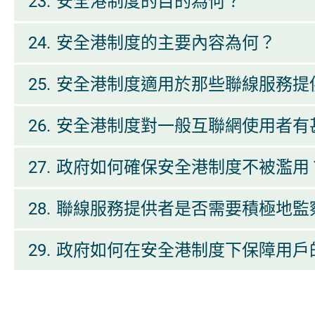
23.
安全港制度的目的為何？
24.
安全港制度的主要內容為何？
25.
安全港制度適用於那些聯線服務提
26.
安全港制度對一般互聯網使用者有
27.
政府如何確保安全港制度不被濫用
28.
聯線服務提供者是否需要積極地監
29.
政府如何在安全港制度下保障用戶