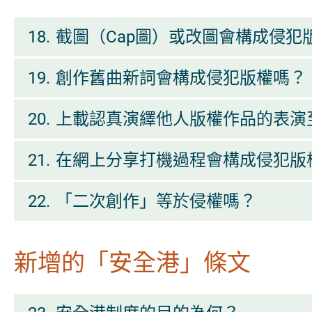
18.
截圖（Cap圖）或改圖會構成侵犯
19.
創作舊曲新詞會構成侵犯版權嗎？
20.
上載認真演繹他人版權作品的表演
21.
在網上分享打機過程會構成侵犯版
22.
「二次創作」等於侵權嗎？
新增的「安全港」條文