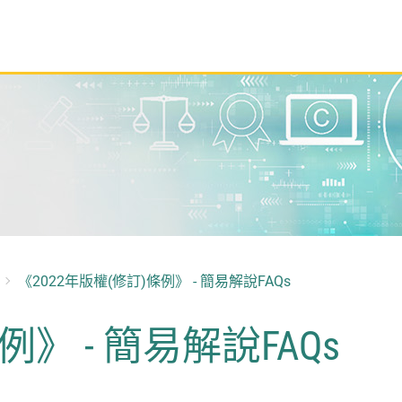
《2022年版權(修訂)條例》 - 簡易解說FAQs
例》 - 簡易解說FAQs