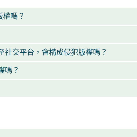
版權嗎？
至社交平台，會構成侵犯版權嗎？
權嗎？